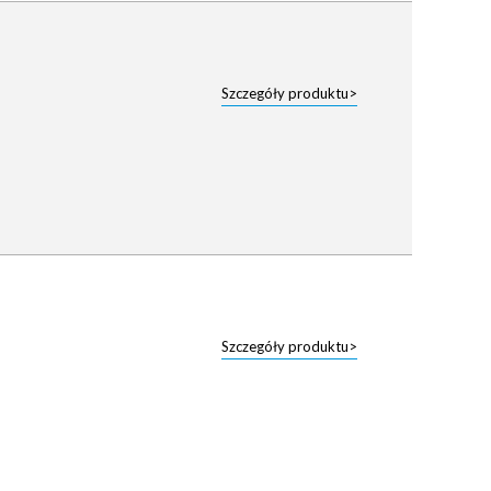
Szczegóły produktu>
Szczegóły produktu>