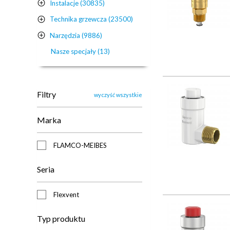
Instalacje (30835)
Technika grzewcza (23500)
Narzędzia (9886)
Nasze specjały (13)
Filtry
wyczyść wszystkie
Marka
FLAMCO-MEIBES
Seria
Flexvent
Typ produktu