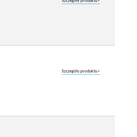
Szczegóły produktu>
Szczegóły produktu>