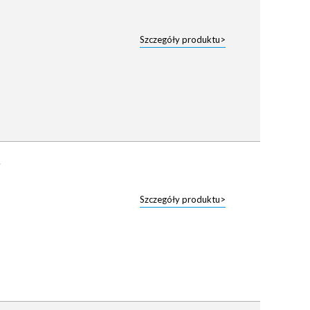
Szczegóły produktu>
Szczegóły produktu>