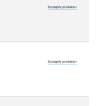
Szczegóły produktu>
Szczegóły produktu>