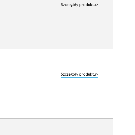
Szczegóły produktu>
Szczegóły produktu>