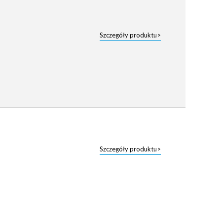
Szczegóły produktu>
Szczegóły produktu>