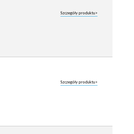
Szczegóły produktu>
Szczegóły produktu>