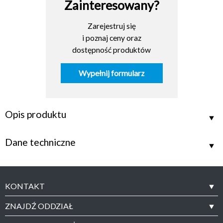
Zainteresowany?
Zarejestruj się
i poznaj ceny oraz
dostępność produktów
Wypełnij formularz
Opis produktu
Dane techniczne
KONTAKT
ZNAJDŹ ODDZIAŁ