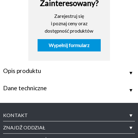
Zainteresowany?
Zarejestruj się
i poznaj ceny oraz
dostępność produktów
Wypełnij formularz
Opis produktu
Dane techniczne
KONTAKT
ZNAJDŹ ODDZIAŁ