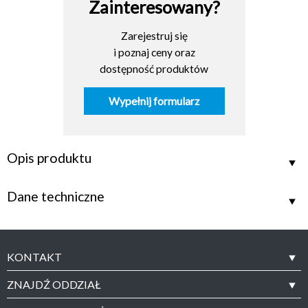
Zainteresowany?
Zarejestruj się
i poznaj ceny oraz
dostępność produktów
Wypełnij formularz
Opis produktu
Dane techniczne
KONTAKT
ZNAJDŹ ODDZIAŁ