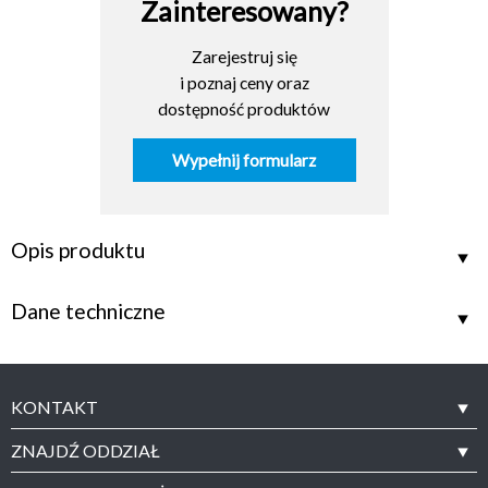
Zainteresowany?
Zarejestruj się
i poznaj ceny oraz
dostępność produktów
Wypełnij formularz
Opis produktu
Dane techniczne
KONTAKT
ZNAJDŹ ODDZIAŁ