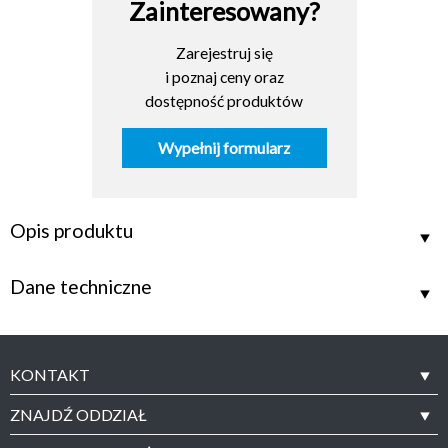
Zainteresowany?
Zarejestruj się
i poznaj ceny oraz
dostępność produktów
Wypełnij formularz
Opis produktu
Dane techniczne
KONTAKT
ZNAJDŹ ODDZIAŁ