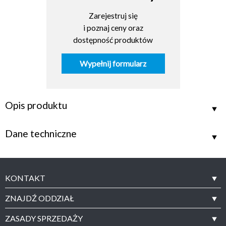
Zarejestruj się
i poznaj ceny oraz
dostępność produktów
Wypełnij formularz
Opis produktu
Dane techniczne
KONTAKT
ZNAJDŹ ODDZIAŁ
ZASADY SPRZEDAŻY