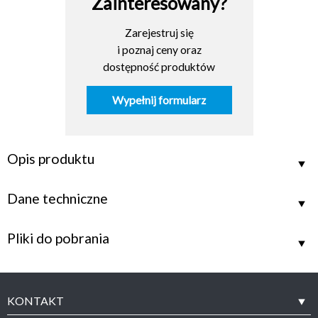
Zainteresowany?
Zarejestruj się
i poznaj ceny oraz
dostępność produktów
Wypełnij formularz
Opis produktu
Dane techniczne
Pliki do pobrania
KONTAKT