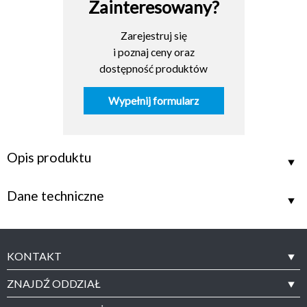
Zainteresowany?
Zarejestruj się
i poznaj ceny oraz
dostępność produktów
Wypełnij formularz
Opis produktu
Dane techniczne
KONTAKT
ZNAJDŹ ODDZIAŁ