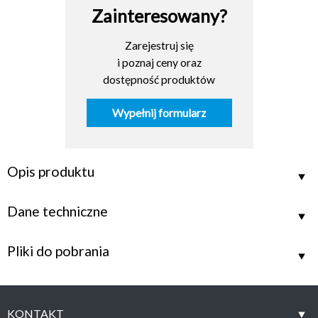
Zainteresowany?
Zarejestruj się
i poznaj ceny oraz
dostępność produktów
Wypełnij formularz
Opis produktu
Dane techniczne
Pliki do pobrania
KONTAKT