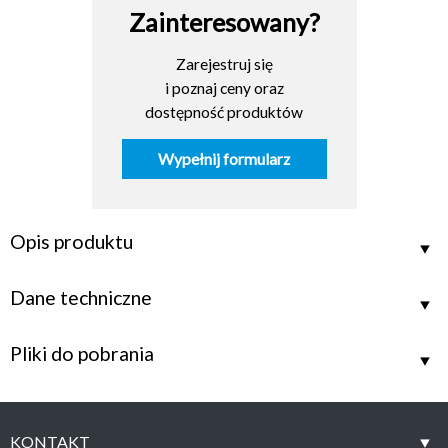
Zainteresowany?
Zarejestruj się
i poznaj ceny oraz
dostępność produktów
Wypełnij formularz
Opis produktu
Dane techniczne
Pliki do pobrania
KONTAKT