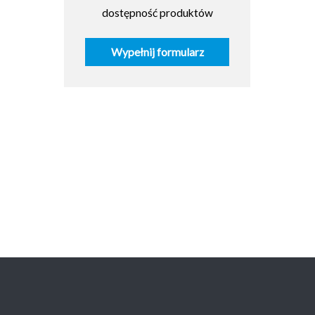
dostępność produktów
Wypełnij formularz