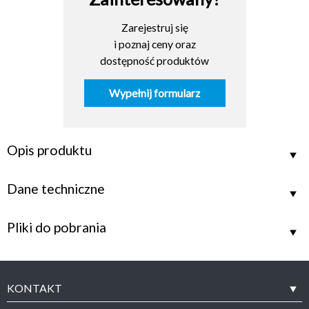
Zarejestruj się
i poznaj ceny oraz
dostępność produktów
Wypełnij formularz
Opis produktu
Dane techniczne
Pliki do pobrania
KONTAKT