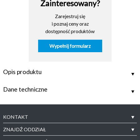
Zainteresowany?
Zarejestruj się
i poznaj ceny oraz
dostępność produktów
Wypełnij formularz
Opis produktu
Dane techniczne
KONTAKT
ZNAJDŹ ODDZIAŁ