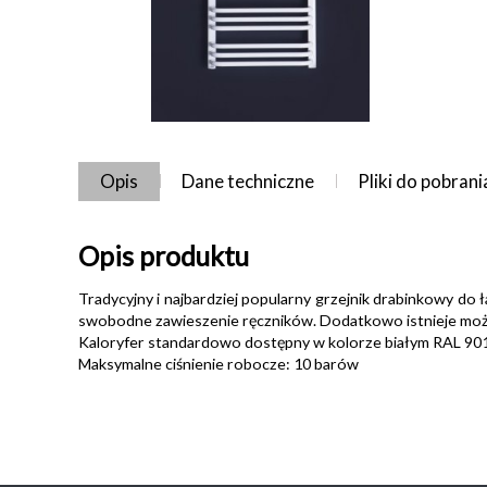
Opis
Dane techniczne
Pliki do pobrani
Opis produktu
Tradycyjny i najbardziej popularny grzejnik drabinkowy do 
swobodne zawieszenie ręczników. Dodatkowo istnieje możl
Kaloryfer standardowo dostępny w kolorze białym RAL 90
Maksymalne ciśnienie robocze: 10 barów