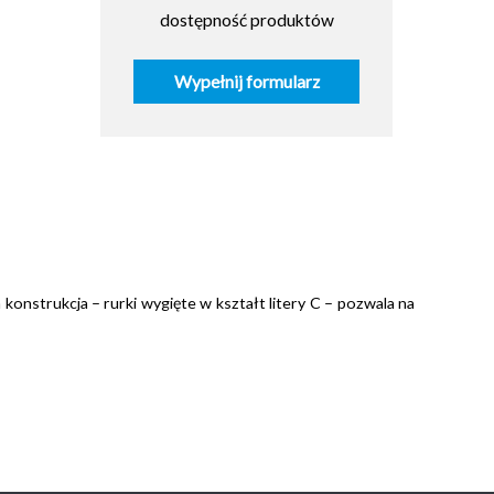
dostępność produktów
Wypełnij formularz
konstrukcja – rurki wygięte w kształt litery C – pozwala na