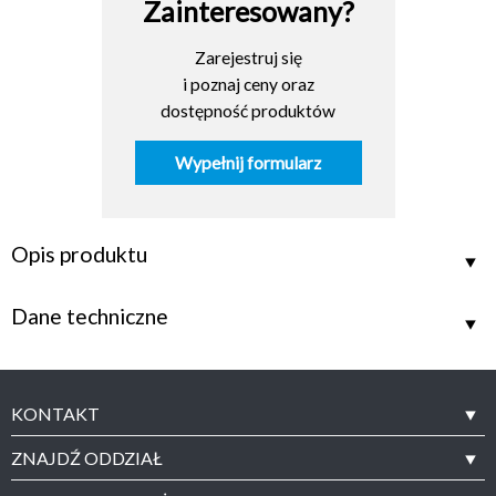
Zainteresowany?
Zarejestruj się
i poznaj ceny oraz
dostępność produktów
Wypełnij formularz
Opis produktu
Dane techniczne
KONTAKT
ZNAJDŹ ODDZIAŁ