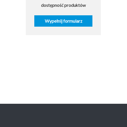
dostępność produktów
Wypełnij formularz