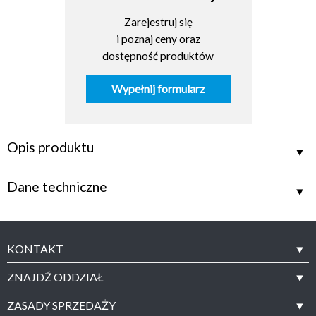
Zarejestruj się
i poznaj ceny oraz
dostępność produktów
Wypełnij formularz
Opis produktu
Dane techniczne
KONTAKT
ZNAJDŹ ODDZIAŁ
ZASADY SPRZEDAŻY